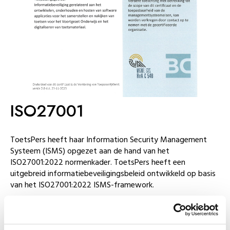
ISO27001
ToetsPers heeft haar Information Security Management
Systeem (ISMS) opgezet aan de hand van het
ISO27001:2022 normenkader. ToetsPers heeft een
uitgebreid informatiebeveiligingsbeleid ontwikkeld op basis
van het ISO27001:2022 ISMS-framework.