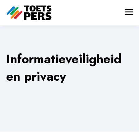
Informatieveiligheid
en privacy